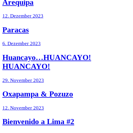
Arequipa
12. Dezember 2023
Paracas
6. Dezember 2023
Huancayo…HUANCAYO!
HUANCAYO!
29. November 2023
Oxapampa & Pozuzo
12. November 2023
Bienvenido a Lima #2