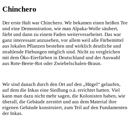
Chinchero
Der erste Halt war Chinchero. Wir bekamen einen heißen Tee
und eine Demonstration, wie man Alpaka-Wolle säubert,
färbt und dann zu einem Faden weiterverarbeitet. Das war
ganz interessant anzusehen, vor allem weil alle Färbemittel
aus lokalen Pflanzen bestehen und wirklich deutliche und
strahlende Färbungen möglich sind. Nicht zu vergleichen
mit dem Öko-Eierfärben in Deutschland und der Auswahl
aus Rote-Beete-Rot oder Zwiebelschalen-Braun.
Wir sind danach durch den Ort auf den „Hügel“ gelaufen,
auf dem die Inkas eine Siedlung o.ä. errichtet hatten. Viel
kann man dazu nicht mehr sagen, die Kolonisten haben, wie
überall, die Gebäude zerstört und aus dem Material ihre
eigenen Gebäude konstruiert, zum Teil auf den Fundamenten
der Inkas.