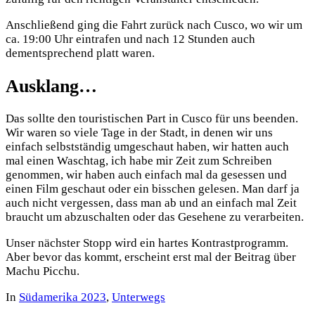
Anschließend ging die Fahrt zurück nach Cusco, wo wir um
ca. 19:00 Uhr eintrafen und nach 12 Stunden auch
dementsprechend platt waren.
Ausklang…
Das sollte den touristischen Part in Cusco für uns beenden.
Wir waren so viele Tage in der Stadt, in denen wir uns
einfach selbstständig umgeschaut haben, wir hatten auch
mal einen Waschtag, ich habe mir Zeit zum Schreiben
genommen, wir haben auch einfach mal da gesessen und
einen Film geschaut oder ein bisschen gelesen. Man darf ja
auch nicht vergessen, dass man ab und an einfach mal Zeit
braucht um abzuschalten oder das Gesehene zu verarbeiten.
Unser nächster Stopp wird ein hartes Kontrastprogramm.
Aber bevor das kommt, erscheint erst mal der Beitrag über
Machu Picchu.
In
Südamerika 2023
,
Unterwegs