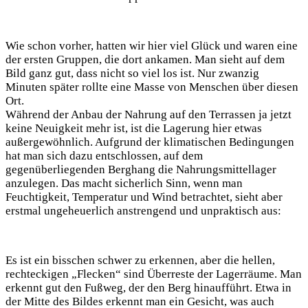
Wie schon vorher, hatten wir hier viel Glück und waren eine
der ersten Gruppen, die dort ankamen. Man sieht auf dem
Bild ganz gut, dass nicht so viel los ist. Nur zwanzig
Minuten später rollte eine Masse von Menschen über diesen
Ort.
Während der Anbau der Nahrung auf den Terrassen ja jetzt
keine Neuigkeit mehr ist, ist die Lagerung hier etwas
außergewöhnlich. Aufgrund der klimatischen Bedingungen
hat man sich dazu entschlossen, auf dem
gegenüberliegenden Berghang die Nahrungsmittellager
anzulegen. Das macht sicherlich Sinn, wenn man
Feuchtigkeit, Temperatur und Wind betrachtet, sieht aber
erstmal ungeheuerlich anstrengend und unpraktisch aus:
Es ist ein bisschen schwer zu erkennen, aber die hellen,
rechteckigen „Flecken“ sind Überreste der Lagerräume. Man
erkennt gut den Fußweg, der den Berg hinaufführt. Etwa in
der Mitte des Bildes erkennt man ein Gesicht, was auch