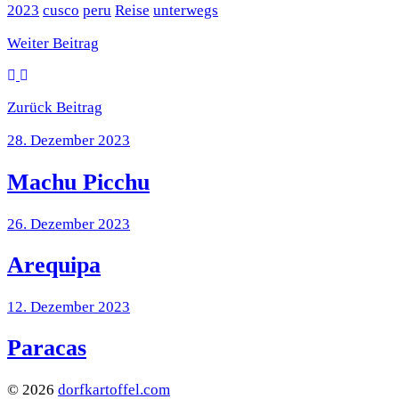
2023
cusco
peru
Reise
unterwegs
Weiter
Beitrag
Zurück
Beitrag
28. Dezember 2023
Machu Picchu
26. Dezember 2023
Arequipa
12. Dezember 2023
Paracas
© 2026
dorfkartoffel.com