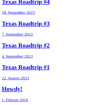
Texas Roadtrip #4
18. September 2023
Texas Roadtrip #3
7. September 2023
Texas Roadtrip #2
4. September 2023
Texas Roadtrip #1
22. August 2023
Howdy!
1. Februar 2016