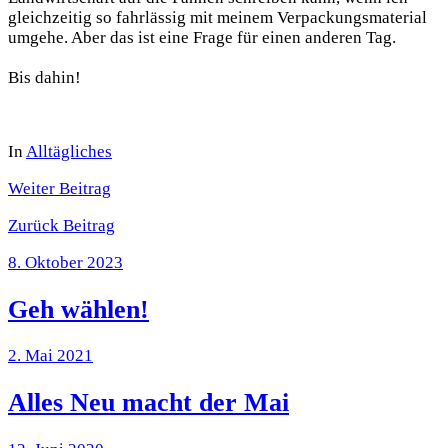
gleichzeitig so fahrlässig mit meinem Verpackungsmaterial
umgehe. Aber das ist eine Frage für einen anderen Tag.
Bis dahin!
In
Alltägliches
Weiter
Beitrag
Zurück
Beitrag
8. Oktober 2023
Geh wählen!
2. Mai 2021
Alles Neu macht der Mai